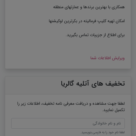
همکاری با بهترین برندها و عمارتهای منطقه
امکان تهیه کلیپ فرمالیته در بکرترین لوکیشنها
برای اطلاع از جزییات تماس بگیرید.
ویرایش اطلاعات شما
تخفیف های آتلیه گالریا
لطفا جهت مشاهده و دریافت معرفی نامه تخفیف، اطلاعات زیر را
تکمیل نمایید.
لطفا نام خود را به فارسی بنویسید.