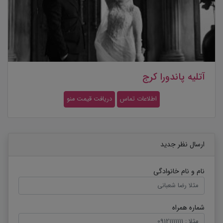
آتلیه پاندورا کرج
اطلاعات تماس
دریافت قیمت منو
ارسال نظر جدید
نام و نام خانوادگی
شماره همراه