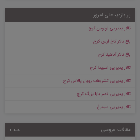
پر بازدیدهای امروز
تالار پذیرایی لوتوس کرج
باغ تالار کاخ ارس کرج
باغ تالار آناهیتا کرج
تالار پذیرایی اسپیدا کرج
تالار پذیرایی تشریفات رویال پالاس کرج
تالار پذیرایی قصر بابا بزرگ کرج
تالار پذیرایی سیمرغ
مقالات عروسی
همه