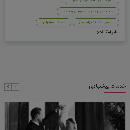
ترمیم عکس های سیاه و سفید
ساخت موزیک ویدئو عروس و داماد
عکاسی مدلینگ (اسپرت)
لیست پیشنهادی
سایر امکانات:
خدمات پیشنهادی