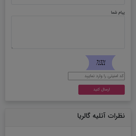
پیام شما
نظرات آتلیه گالریا