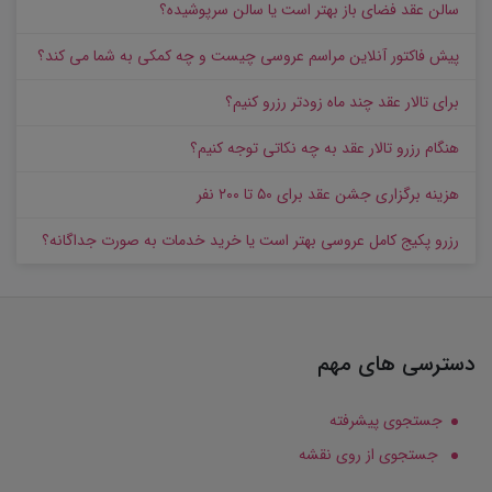
سالن عقد فضای باز بهتر است یا سالن سرپوشیده؟
پیش‌ فاکتور آنلاین مراسم عروسی چیست و چه کمکی به شما می کند؟
برای تالار عقد چند ماه زودتر رزرو کنیم؟
هنگام رزرو تالار عقد به چه نکاتی توجه کنیم؟
هزینه برگزاری جشن عقد برای ۵۰ تا ۲۰۰ نفر
رزرو پکیج کامل عروسی بهتر است یا خرید خدمات به‌ صورت جداگانه؟
دسترسی های مهم
جستجوی پیشرفته
جستجوی از روی نقشه