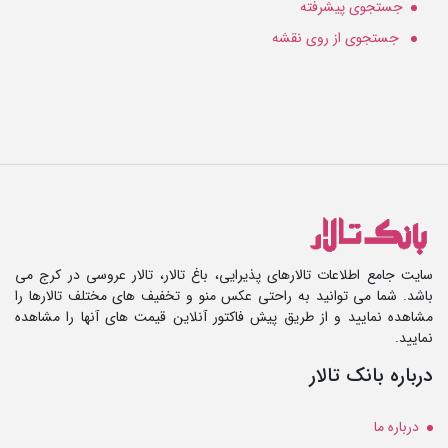
جستجوی پیشرفته
جستجوی از روی نقشه
سایت جامع اطلاعات تالارهای پذیرایی، باغ تالار، تالار عروسی در کرج می
باشد. شما می توانید به راحتی عکس منو و تخفیف های مختلف تالارها را
مشاهده نمایید و از طریق پیش فاکتور آنلاین قیمت های آنها را مشاهده
نمایید.
درباره بانک تالار
درباره ما