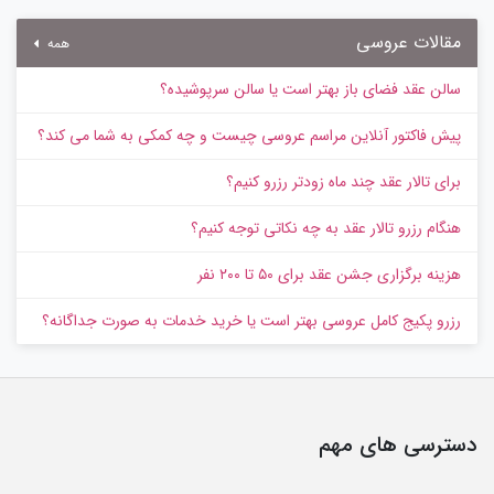
مقالات عروسی
همه
سالن عقد فضای باز بهتر است یا سالن سرپوشیده؟
پیش‌ فاکتور آنلاین مراسم عروسی چیست و چه کمکی به شما می کند؟
برای تالار عقد چند ماه زودتر رزرو کنیم؟
هنگام رزرو تالار عقد به چه نکاتی توجه کنیم؟
هزینه برگزاری جشن عقد برای ۵۰ تا ۲۰۰ نفر
رزرو پکیج کامل عروسی بهتر است یا خرید خدمات به‌ صورت جداگانه؟
دسترسی های مهم