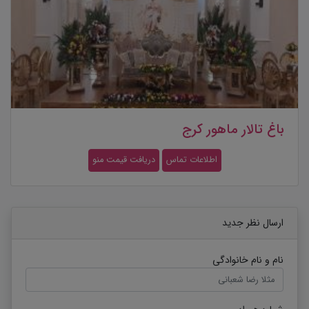
باغ تالار ماهور کرج
اطلاعات تماس
دریافت قیمت منو
ارسال نظر جدید
نام و نام خانوادگی