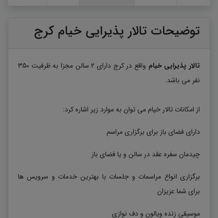
توضیحات تالار پذیرایی خیام کرج
تالار پذیرایی خیام
واقع در کرج دارای 2 سالن مجزا به ظرفیت 350
نفر می باشد.
از امکانات تالار خیام می توان به موارد زیر اشاره کرد:
دارای فضای باز برای برگزاری مراسم
چیدمان سفره عقد در سالن و یا فضای باز
برگزاری انواع مراسمات و جلسات با بهترین خدمات و سرویس ها
برای شما عزیزان
موسیقی زنده ویالون و دف نوازی