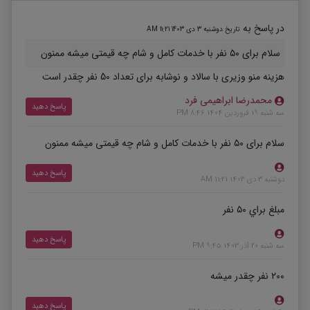
در پاسخ به
تاریخ دوشنبه 3 دی 1403 11:21 AM
سلام برای ۵۰ نفر با خدمات کامل و شام چه قیمتی میشه ممنون
هزینه منو وزیری با سالاد و نوشابه برای تعداد 50 نفر چقدر است
محمدرضا ابراهیمی فرد
پاسخ دهید
سه شنبه 19 فروردین 1404 8:46 PM
سلام برای ۵۰ نفر با خدمات کامل و شام چه قیمتی میشه ممنون
پاسخ دهید
دوشنبه 3 دی 1403 11:21 AM
مبلغ براي ٥٠ نفر
پاسخ دهید
سه شنبه 20 آذر 1403 9:45 PM
۲۰۰ نفر چقدر میشه
پاسخ دهید