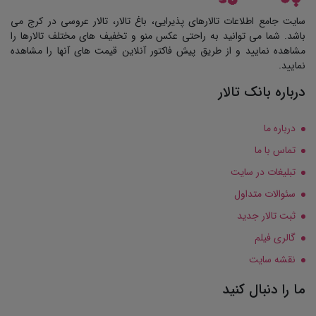
سایت جامع اطلاعات تالارهای پذیرایی، باغ تالار، تالار عروسی در کرج می
باشد. شما می توانید به راحتی عکس منو و تخفیف های مختلف تالارها را
مشاهده نمایید و از طریق پیش فاکتور آنلاین قیمت های آنها را مشاهده
نمایید.
درباره بانک تالار
درباره ما
تماس با ما
تبلیغات در سایت
سئوالات متداول
ثبت تالار جدید
گالری فیلم
نقشه سایت
ما را دنبال کنید