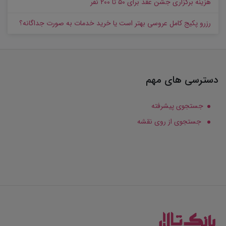
هزینه برگزاری جشن عقد برای ۵۰ تا ۲۰۰ نفر
رزرو پکیج کامل عروسی بهتر است یا خرید خدمات به‌ صورت جداگانه؟
دسترسی های مهم
جستجوی پیشرفته
جستجوی از روی نقشه