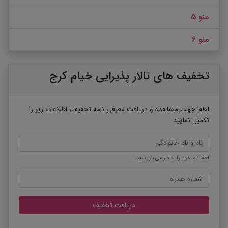
منو 5
منو 6
تخفیف های تالار پذیرایی خیام کرج
لطفا جهت مشاهده و دریافت معرفی نامه تخفیف، اطلاعات زیر را
تکمیل نمایید.
لطفا نام خود را به فارسی بنویسید.
دریافت تخفیف