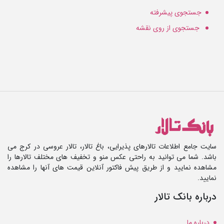
جستجوی پیشرفته
جستجوی از روی نقشه
سایت جامع اطلاعات تالارهای پذیرایی، باغ تالار، تالار عروسی در کرج می
باشد. شما می توانید به راحتی عکس منو و تخفیف های مختلف تالارها را
مشاهده نمایید و از طریق پیش فاکتور آنلاین قیمت های آنها را مشاهده
نمایید.
درباره بانک تالار
درباره ما