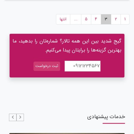
1
2
3
4
5
...
انتها
گیج شدید بین این همه تالار؟ شماره‌تان را بدهید، ما
بهترین گزینه‌ها را برایتان پیدا می‌کنیم.
خدمات پیشنهادی