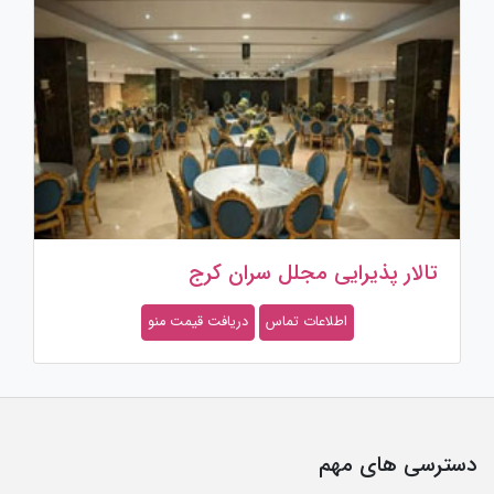
تالار پذیرایی مجلل سران کرج
اطلاعات تماس
دریافت قیمت منو
دسترسی های مهم