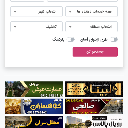
همه خدمات دهنده ها
انتخاب شهر
انتخاب منطقه
تخفیف
طرح ازدواج آسان
پارکینگ
جستجو کن