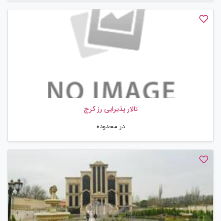
تالار پذیرایی رز کرج
در محدوده