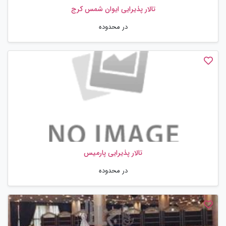
تالار پذیرایی ایوان شمس کرج
در محدوده
تالار پذیرایی پارمیس
در محدوده